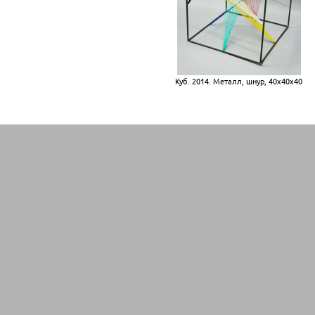
Куб. 2014. Металл, шнур, 40х40х40