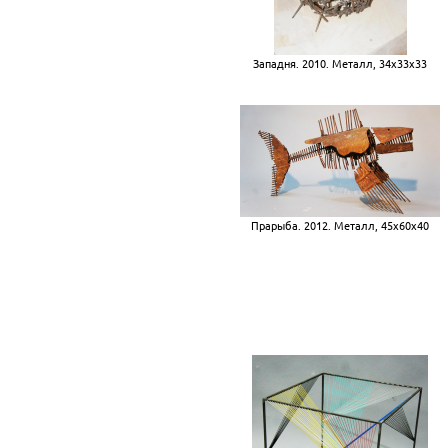
Западня. 2010. Металл, 34х33х33
Прарыба. 2012. Металл, 45х60х40