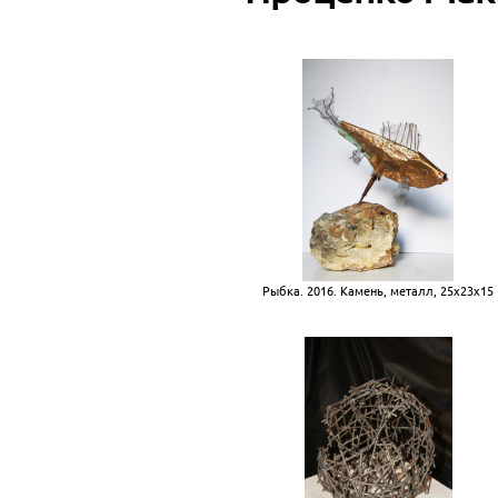
Рыбка. 2016. Камень, металл, 25х23х15