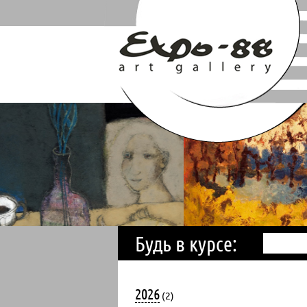
Будь в курсе:
2026
(2)