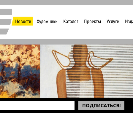
Новости
Художники
Каталог
Проекты
Услуги
Изд
ПОДПИСАТЬСЯ!