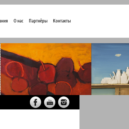
ания
О нас
Партнёры
Контакты