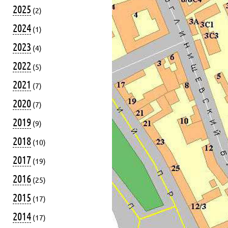
2025
(2)
2024
(1)
2023
(4)
2022
(5)
2021
(7)
2020
(7)
2019
(9)
2018
(10)
2017
(19)
2016
(25)
2015
(17)
2014
(17)