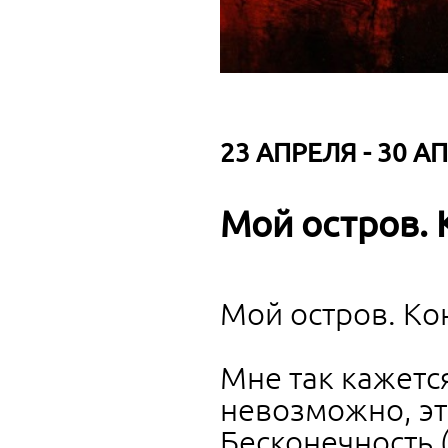
23 АПРЕЛЯ - 30 АП
Мой остров. 
Мой остров. Ко
Мне так кажетс
невозможно, это
Бесконечность (