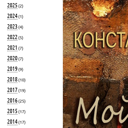
2025
(2)
2024
(1)
2023
(4)
2022
(5)
2021
(7)
2020
(7)
2019
(9)
2018
(10)
2017
(19)
2016
(25)
2015
(17)
2014
(17)