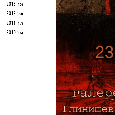
2013
(15)
2012
(20)
2011
(17)
2010
(16)