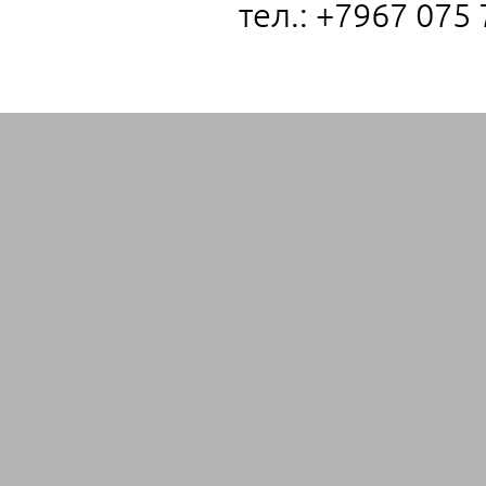
тел.: +7967 075 