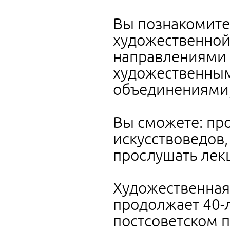
Вы познакомите
художественной
направлениями 
художественным
объединениями,
Вы сможете: про
искусствоведов,
прослушать лекц
Художественная
продолжает 40-
постсоветском п