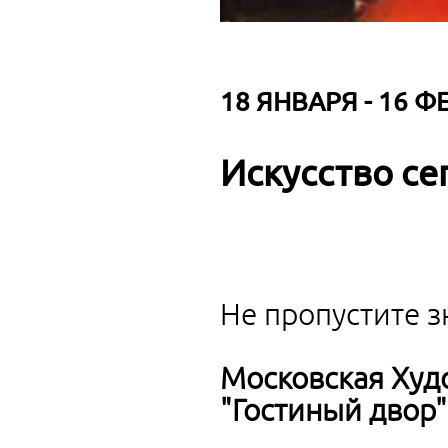
18 ЯНВАРЯ - 16 Ф
Искусство се
Не пропустите 
Московская Худ
"Гостиный двор"