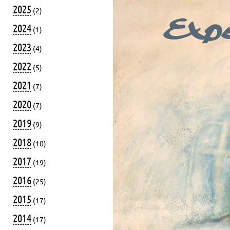
2025
(2)
2024
(1)
2023
(4)
2022
(5)
2021
(7)
2020
(7)
2019
(9)
2018
(10)
2017
(19)
2016
(25)
2015
(17)
2014
(17)