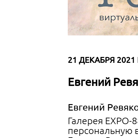
21 ДЕКАБРЯ 2021 Г
Евгений Ревя
Евгений Ревяко
Галерея EXPO-
персональную в