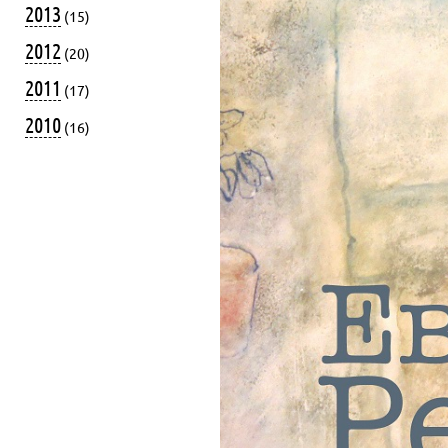
2013
(15)
2012
(20)
2011
(17)
2010
(16)