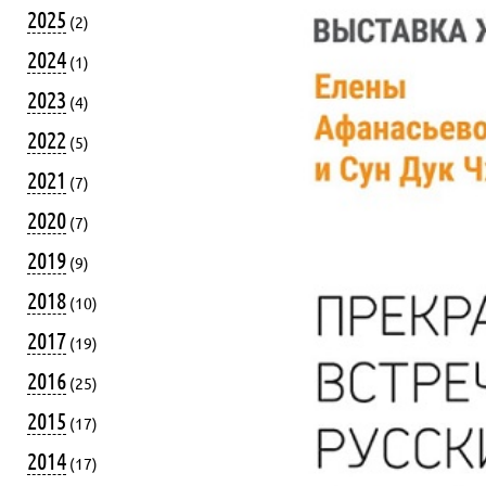
2025
(2)
2024
(1)
2023
(4)
2022
(5)
2021
(7)
2020
(7)
2019
(9)
2018
(10)
2017
(19)
2016
(25)
2015
(17)
2014
(17)