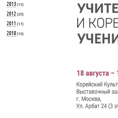
2013
(15)
2012
(20)
2011
(17)
2010
(16)