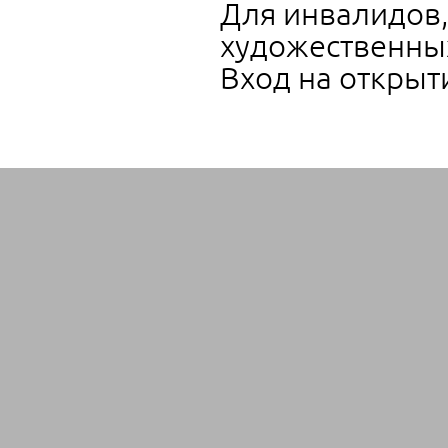
Для инвалидов,
художественных
Вход на открыти