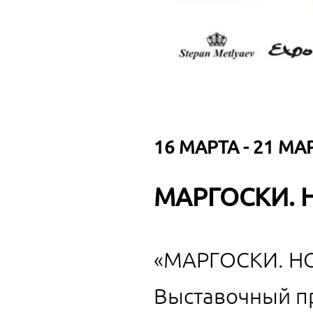
16 МАРТА - 21 МАР
МАРГОСКИ. 
«МАРГОСКИ. Н
Выставочный п