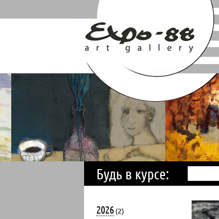
Будь в курсе:
2026
(2)