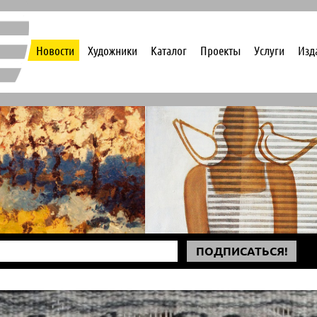
Новости
Художники
Каталог
Проекты
Услуги
Изд
ПОДПИСАТЬСЯ!