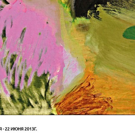
 - 22 ИЮНЯ 2013Г.