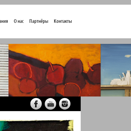
ания
О нас
Партнёры
Контакты