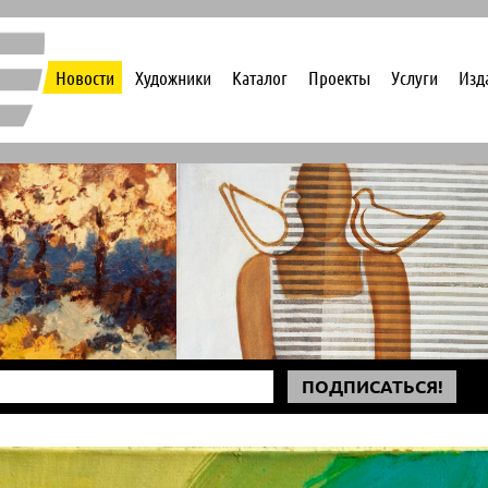
Новости
Художники
Каталог
Проекты
Услуги
Изд
ПОДПИСАТЬСЯ!