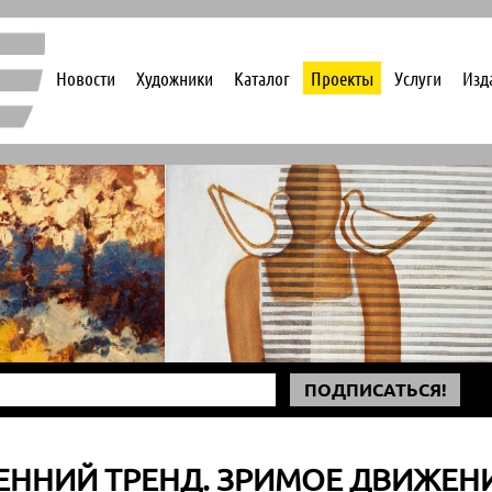
Новости
Художники
Каталог
Проекты
Услуги
Изд
ПОДПИСАТЬСЯ!
ЕННИЙ ТРЕНД. ЗРИМОЕ ДВИЖЕНИЕ