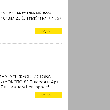
LONGA; Центральный дом
0; Зал 23 (3 этаж); тел. +7 967
ПОДРОБНЕЕ
ТИНА, АСЯ ФЕОКТИСТОВА
кте ЭКСПО-88 Галерея и Арт-
17 в Нижнем Новгороде!
ПОДРОБНЕЕ