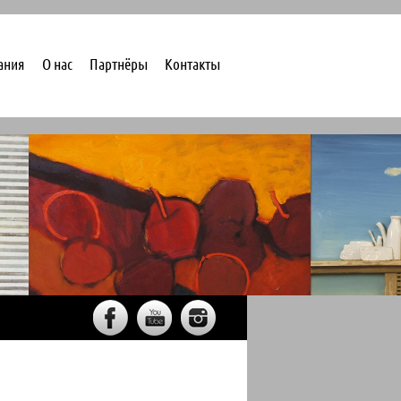
ания
О нас
Партнёры
Контакты