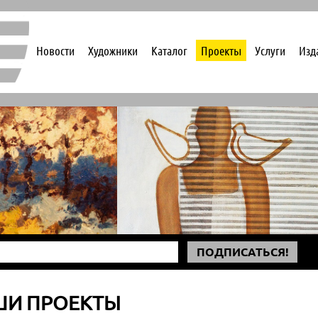
Новости
Художники
Каталог
Проекты
Услуги
Изд
ПОДПИСАТЬСЯ!
ШИ ПРОЕКТЫ