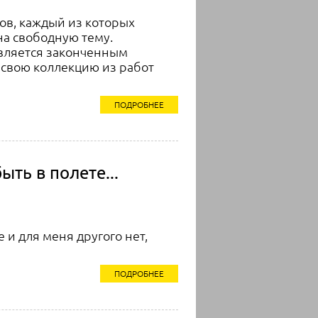
ов, каждый из которых
на свободную тему.
является законченным
 свою коллекцию из работ
ПОДРОБНЕЕ
ть в полете...
е и для меня другого нет,
ПОДРОБНЕЕ