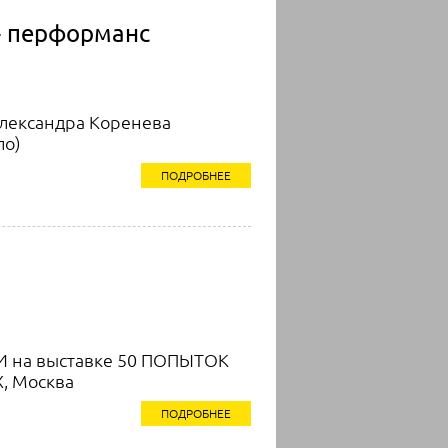
 перформанс
Александра Коренева
ло)
ПОДРОБНЕЕ
 на выставке 50 ПОПЫТОК
, Москва
ПОДРОБНЕЕ