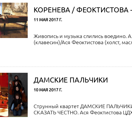
КОРЕНЕВА / ФЕОКТИСТОВА -
11 МАЯ 2017 Г.
Живопись и музыка слились воедино. 
(клавесин)/Ася Феоктистова (холст, мас
ДАМСКИЕ ПАЛЬЧИКИ
10 МАЯ 2017 Г.
Струнный квартет ДАМСКИЕ ПАЛЬЧИКИ
СКАЗАТЬ ЧЕСТНО. Ася Феоктистова ЦДХ