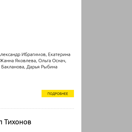
Александр Ибрагимов, Екатерина
Жанна Яковлева, Ольга Оснач,
 Бакланова, Дарья Рыбина
ПОДРОБНЕЕ
 Тихонов