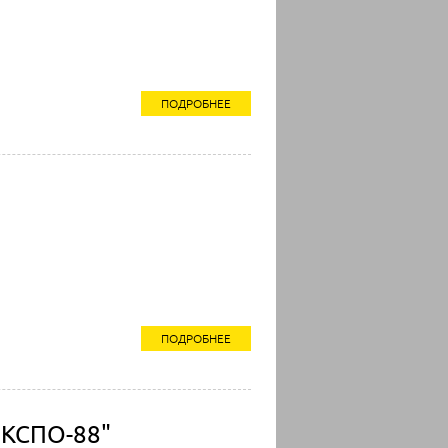
ПОДРОБНЕЕ
ПОДРОБНЕЕ
ЭКСПО-88"