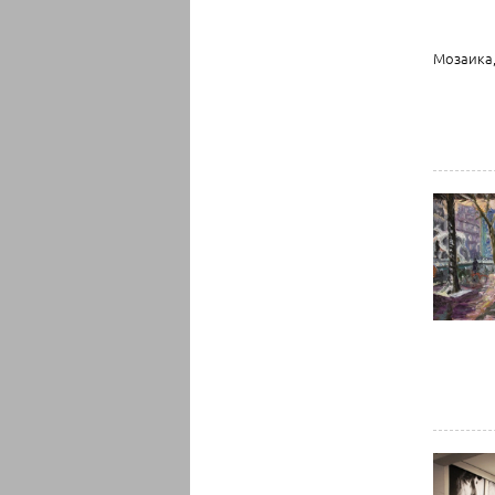
Мозаика,