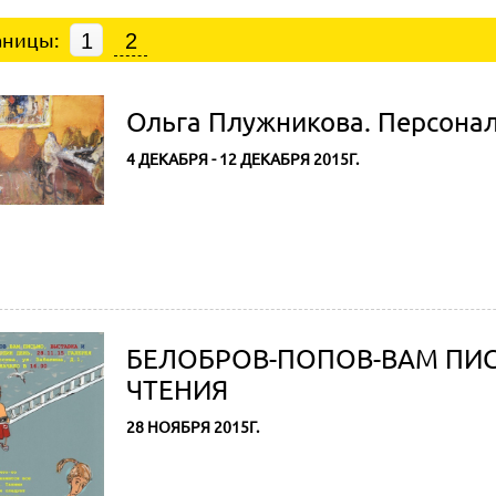
аницы:
1
2
Ольга Плужникова. Персонал
4 ДЕКАБРЯ - 12 ДЕКАБРЯ 2015Г.
БЕЛОБРОВ-ПОПОВ-ВАМ ПИ
ЧТЕНИЯ
28 НОЯБРЯ 2015Г.