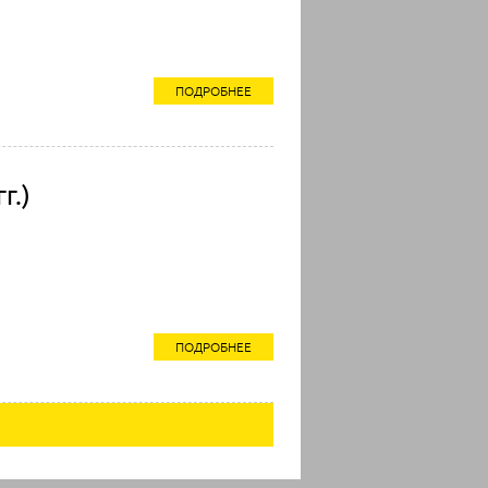
ПОДРОБНЕЕ
г.)
ПОДРОБНЕЕ