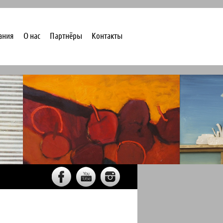
ания
О нас
Партнёры
Контакты