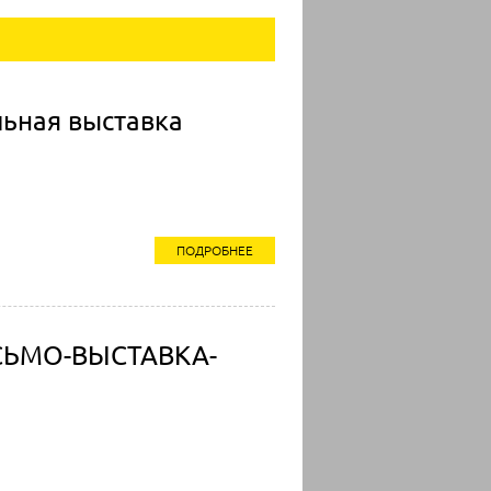
ьная выставка
ПОДРОБНЕЕ
СЬМО-ВЫСТАВКА-