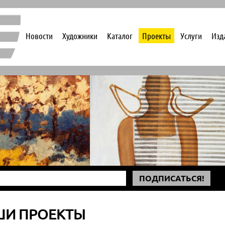
Новости
Художники
Каталог
Проекты
Услуги
Изд
ПОДПИСАТЬСЯ!
ШИ ПРОЕКТЫ