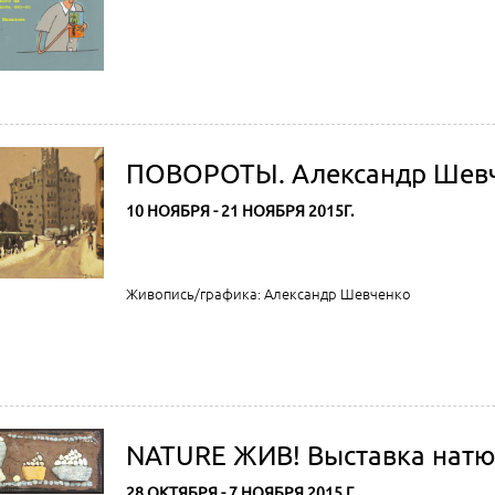
ПОВОРОТЫ. Александр Шев
10 НОЯБРЯ - 21 НОЯБРЯ 2015Г.
Живопись/графика: Александр Шевченко
NATURE ЖИВ! Выставка натю
28 ОКТЯБРЯ - 7 НОЯБРЯ 2015 Г.