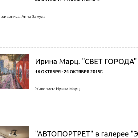
 живопись: Анна Замула
Ирина Марц. "СВЕТ ГОРОДА"
16 ОКТЯБРЯ - 24 ОКТЯБРЯ 2015Г.
Живопись: Ирина Марц
"АВТОПОРТРЕТ" в галерее "