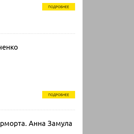
ПОДРОБНЕЕ
ченко
ПОДРОБНЕЕ
рморта. Анна Замула