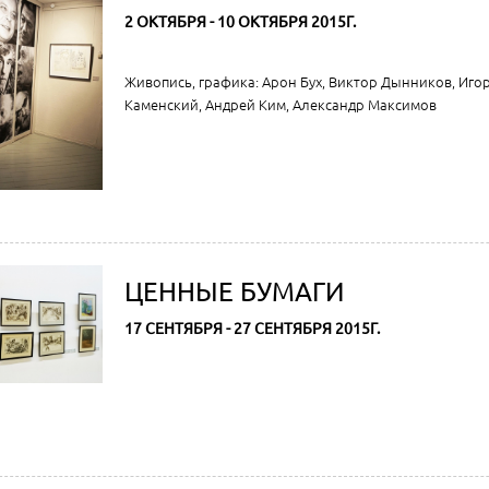
2 ОКТЯБРЯ - 10 ОКТЯБРЯ 2015Г.
Живопись, графика: Арон Бух, Виктор Дынников, Иго
Каменский, Андрей Ким, Александр Максимов
ЦЕННЫЕ БУМАГИ
17 СЕНТЯБРЯ - 27 СЕНТЯБРЯ 2015Г.