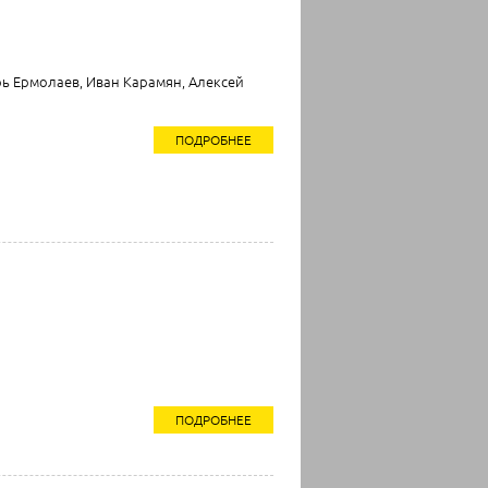
рь Ермолаев, Иван Карамян, Алексей
ПОДРОБНЕЕ
ПОДРОБНЕЕ