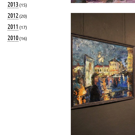
2013
(15)
2012
(20)
2011
(17)
2010
(16)