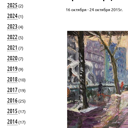
2025
(2)
16 октября - 24 октября 2015г.
2024
(1)
2023
(4)
2022
(5)
2021
(7)
2020
(7)
2019
(9)
2018
(10)
2017
(19)
2016
(25)
2015
(17)
2014
(17)