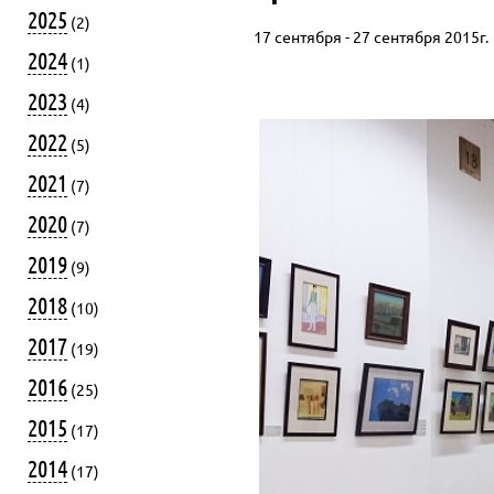
2025
(2)
17 сентября - 27 сентября 2015г.
2024
(1)
2023
(4)
2022
(5)
2021
(7)
2020
(7)
2019
(9)
2018
(10)
2017
(19)
2016
(25)
2015
(17)
2014
(17)