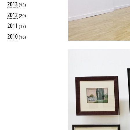
2013
(15)
2012
(20)
2011
(17)
2010
(16)