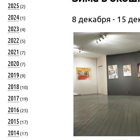
2025
(2)
2024
8 декабря - 15 де
(1)
2023
(4)
2022
(5)
2021
(7)
2020
(7)
2019
(9)
2018
(10)
2017
(19)
2016
(25)
2015
(17)
2014
(17)