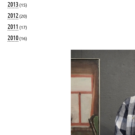
2013
(15)
2012
(20)
2011
(17)
2010
(16)