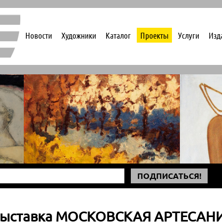
Новости
Художники
Каталог
Проекты
Услуги
Изд
ПОДПИСАТЬСЯ!
I выставка МОСКОВСКАЯ АРТЕСАН