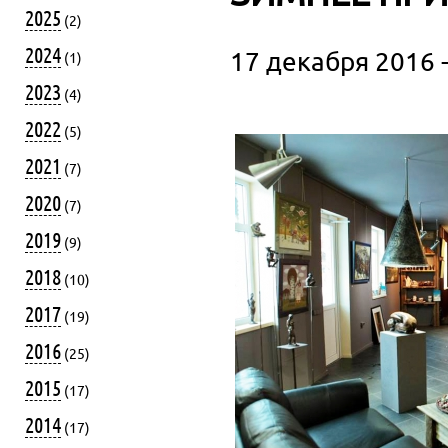
2025
(2)
2024
17 декабря 2016 
(1)
2023
(4)
2022
(5)
2021
(7)
2020
(7)
2019
(9)
2018
(10)
2017
(19)
2016
(25)
2015
(17)
2014
(17)