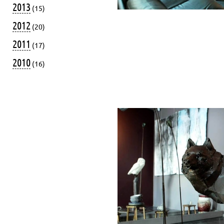
2013
(15)
2012
(20)
2011
(17)
2010
(16)