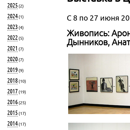
2025
(2)
2024
C 8 по 27 июня 20
(1)
2023
(4)
Живопись: Арон
2022
(5)
Дынников, Анат
2021
(7)
2020
(7)
2019
(9)
2018
(10)
2017
(19)
2016
(25)
2015
(17)
2014
(17)