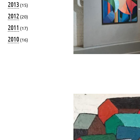
2013
(15)
2012
(20)
2011
(17)
2010
(16)