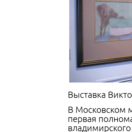
Выставка Викто
В Московском м
первая полном
владимирского