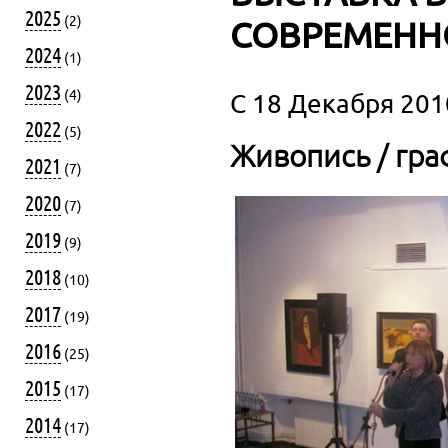
2025
(2)
СОВРЕМЕНН
2024
(1)
2023
(4)
C 18 Декабря 2010
2022
(5)
Живопись / гра
2021
(7)
2020
(7)
2019
(9)
2018
(10)
2017
(19)
2016
(25)
2015
(17)
2014
(17)