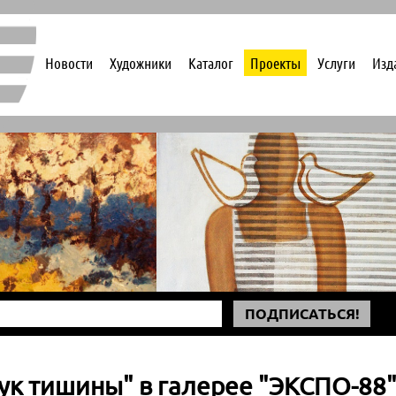
Новости
Художники
Каталог
Проекты
Услуги
Изд
ПОДПИСАТЬСЯ!
ук тишины" в галерее "ЭКСПО-88