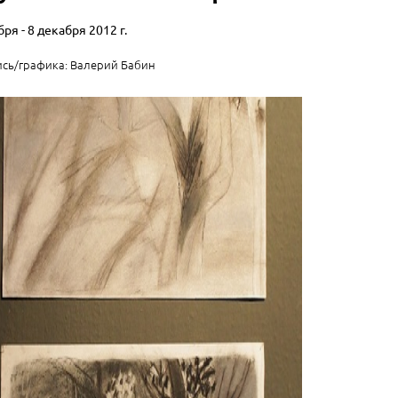
ря - 8 декабря 2012 г.
сь/графика: Валерий Бабин