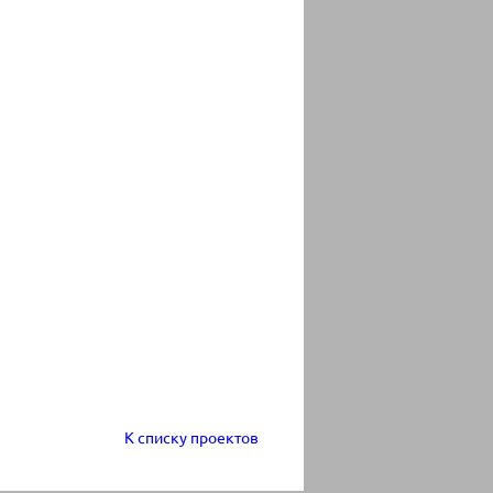
К списку проектов