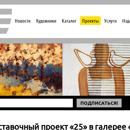
Новости
Художники
Каталог
Проекты
Услуги
Изд
ПОДПИСАТЬСЯ!
тавочный проект «25» в галерее