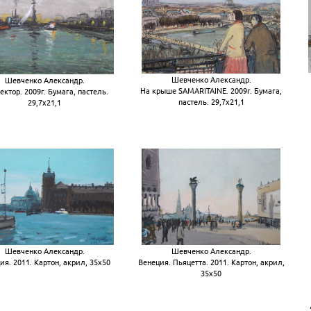
Шевченко Александр.
Шевченко Александр.
На крыше SAMARITAINE. 2009г. Бумага,
ктор. 2009г. Бумага, пастель.
пастель. 29,7х21,1
29,7х21,1
Шевченко Александр.
Шевченко Александр.
ия. 2011. Картон, акрил, 35х50
Венеция. Пьяцетта. 2011. Картон, акрил,
35х50