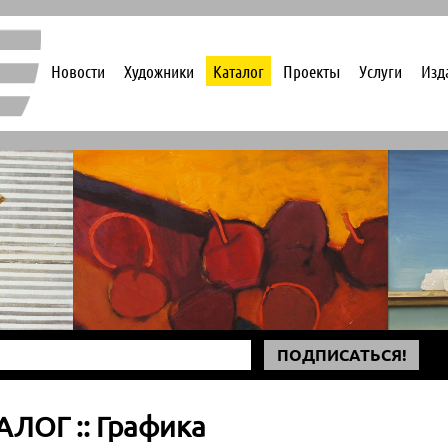
Новости
Художники
Каталог
Проекты
Услуги
Изд
ПОДПИСАТЬСЯ!
АЛОГ :: Графика