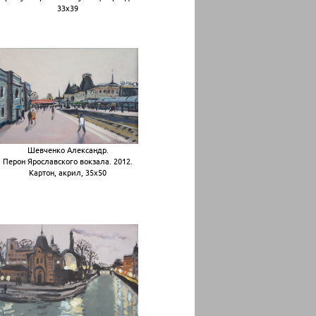
33х39
Шевченко Александр.
Перон Ярославского вокзала. 2012.
Картон, акрил, 35х50