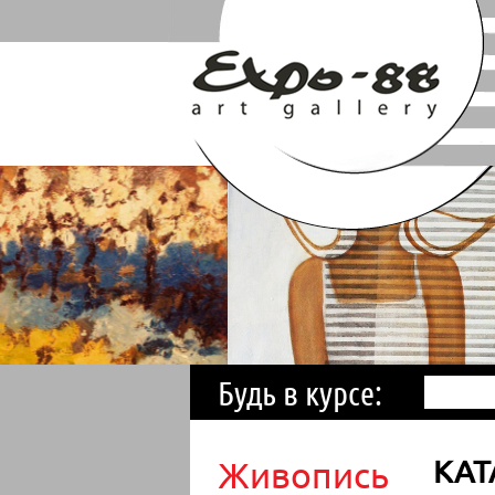
Будь в курсе:
Живопись
КАТ