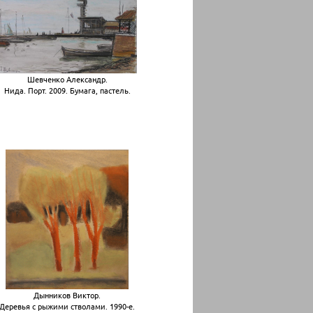
Шевченко Александр.
Нида. Порт. 2009. Бумага, пастель.
Дынников Виктор.
Деревья с рыжими стволами. 1990-е.