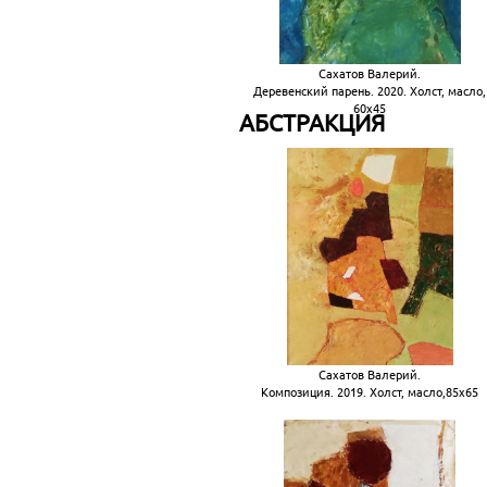
Сахатов Валерий.
Деревенский парень. 2020. Холст, масло,
60х45
АБСТРАКЦИЯ
Сахатов Валерий.
Композиция. 2019. Холст, масло,85х65