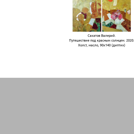
Сахатов Валерий.
Путешествие под красным солнцем. 2020
Холст, масло, 90х140 (диптих)