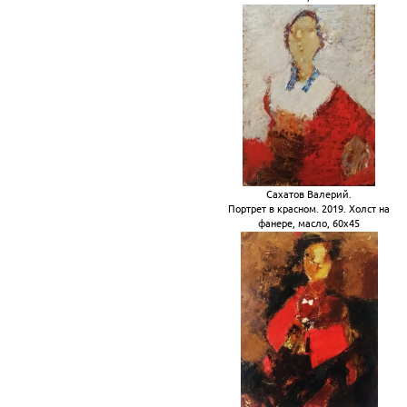
Сахатов Валерий.
Портрет в красном. 2019. Холст на
фанере, масло, 60х45