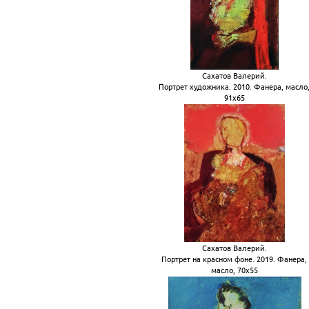
Сахатов Валерий.
Портрет художника. 2010. Фанера, масло
91х65
Сахатов Валерий.
Портрет на красном фоне. 2019. Фанера,
масло, 70х55