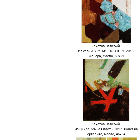
Сахатов Валерий.
Из серии ЗЕМНАЯ ПЛОТЬ. 1. 2018.
Фанера, масло, 60х51
Сахатов Валерий.
Из цикла Земная плоть. 2017. Холст на
оргалите, масло, 46х34