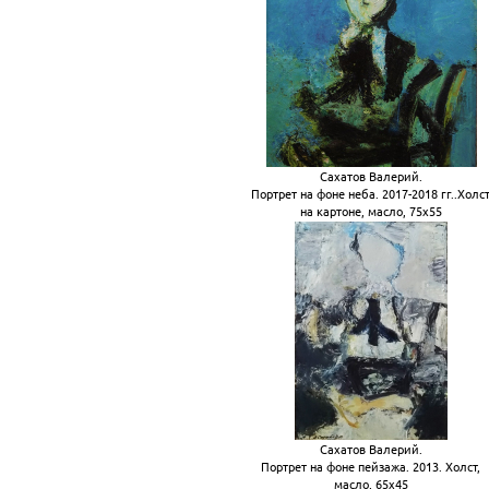
Сахатов Валерий.
Портрет на фоне неба. 2017-2018 гг..Холс
на картоне, масло, 75х55
Сахатов Валерий.
Портрет на фоне пейзажа. 2013. Холст,
масло, 65х45