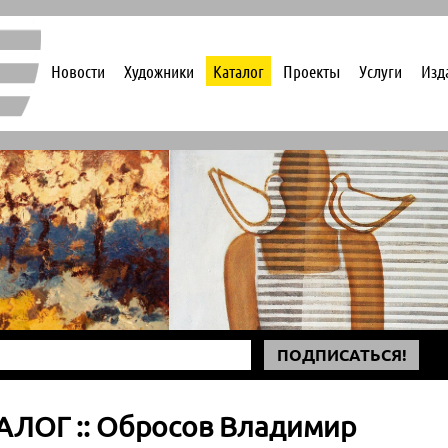
Новости
Художники
Каталог
Проекты
Услуги
Изд
ПОДПИСАТЬСЯ!
АЛОГ :: Обросов Владимир