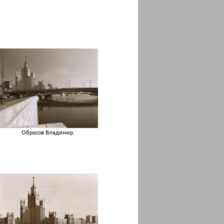
Обросов Владимир.