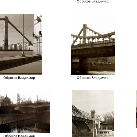
Обросов Владимир.
Обросов Владимир.
Обросов Владимир.
Обросов Владимир.