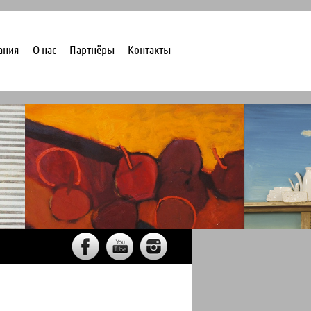
ания
О нас
Партнёры
Контакты