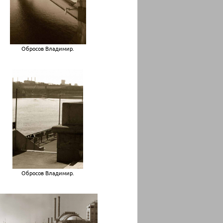
Обросов Владимир.
Обросов Владимир.