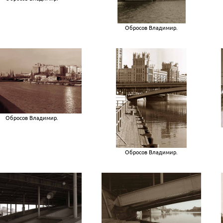
Обросов Владимир.
Обросов Владимир.
Обросов Владимир.