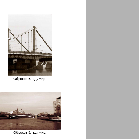
Обросов Владимир.
Обросов Владимир.