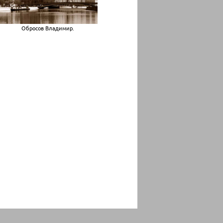
Обросов Владимир.