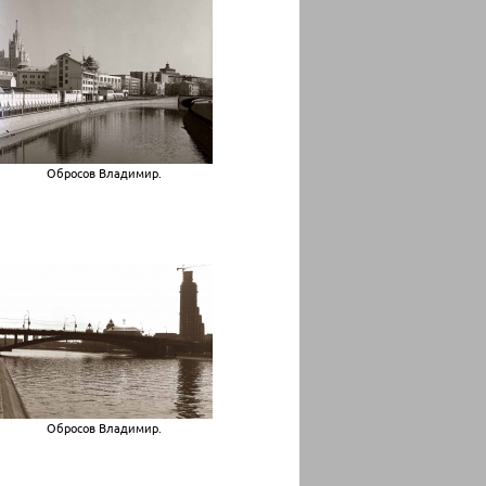
Обросов Владимир.
Обросов Владимир.