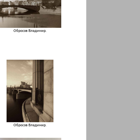
Обросов Владимир.
Обросов Владимир.