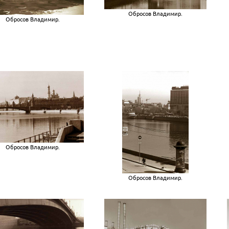
Обросов Владимир.
Обросов Владимир.
Обросов Владимир.
Обросов Владимир.