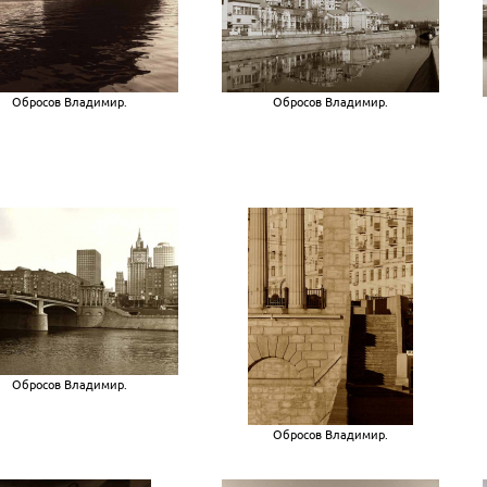
Обросов Владимир.
Обросов Владимир.
Обросов Владимир.
Обросов Владимир.