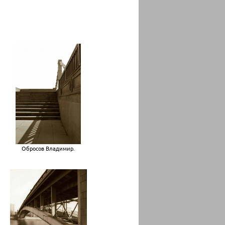
Обросов Владимир.