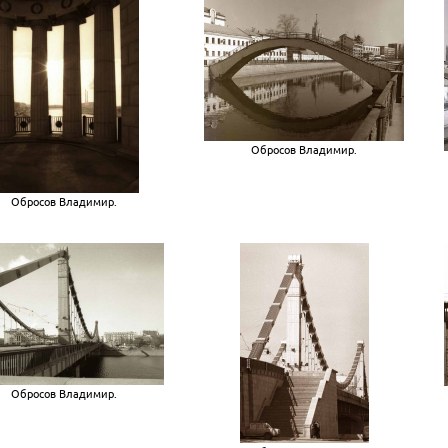
Обросов Владимир.
Обросов Владимир.
Обросов Владимир.