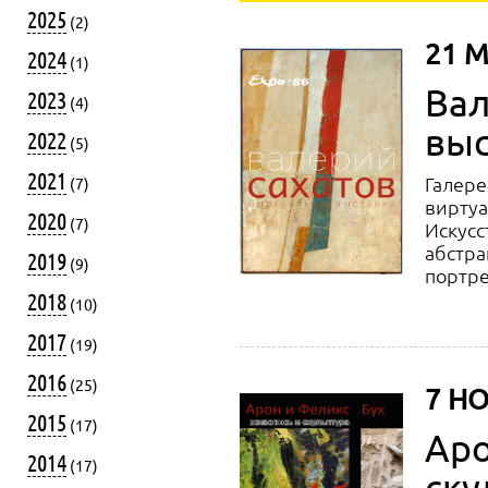
2025
(2)
21 М
2024
(1)
Вал
2023
(4)
выс
2022
(5)
2021
Галере
(7)
виртуа
2020
(7)
Искусс
абстра
2019
(9)
портре
2018
(10)
2017
(19)
2016
(25)
7 НО
2015
(17)
Аро
2014
(17)
ску